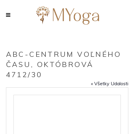
ABC-CENTRUM VOĽNÉHO
ČASU, OKTÓBROVÁ
4712/30
« Všetky Udalosti